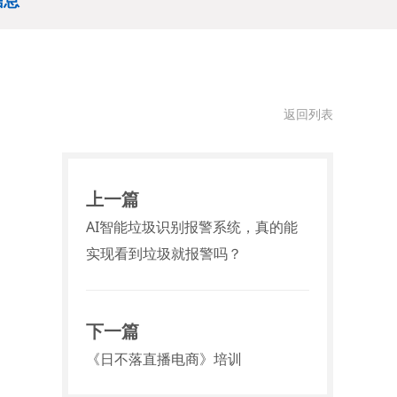
信息
返回列表
上一篇
AI智能垃圾识别报警系统，真的能
实现看到垃圾就报警吗？
下一篇
《日不落直播电商》培训